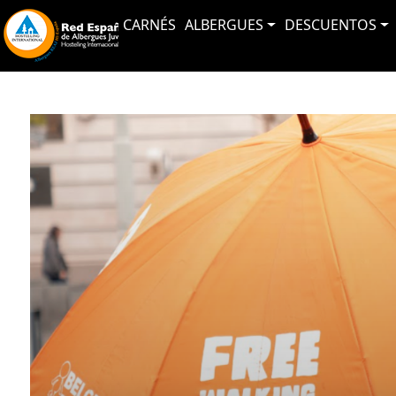
CARNÉS
ALBERGUES
DESCUENTOS