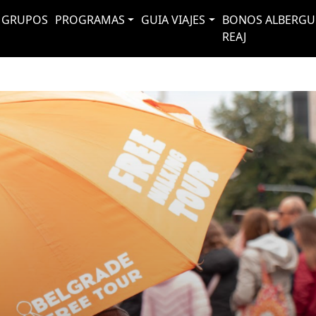
GRUPOS
PROGRAMAS
GUIA VIAJES
BONOS ALBERGU
REAJ