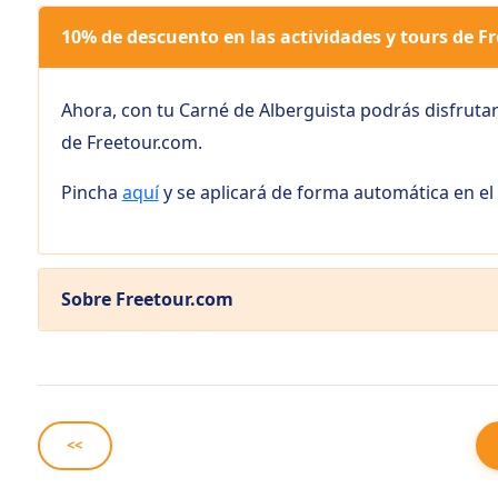
10% de descuento en las actividades y tours de F
Ahora, con tu Carné de Alberguista podrás disfruta
de Freetour.com.
Pincha
aquí
y se aplicará de forma automática en el
Sobre Freetour.com
<<