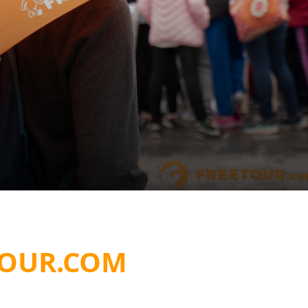
TOUR.COM